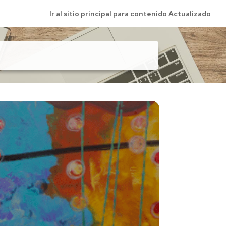
Ir al sitio principal para contenido Actualizado