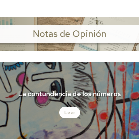
Notas de Opinión
La contundencia de los números
Leer