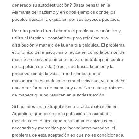
generado su autodestrucción? Basta pensar en la
Alemania del nazismo y en otros ejemplos donde los
pueblos buscan la expiación por sus excesos pasados.
Por otra parteo Freud aborda el problema económico y
utiliza el término «económico» para referirse a la
distribución y manejo de la energía psíquica. El problema
económico del masoquismo radica en cómo la pulsión de
muerte se convierte en una fuerza que trabaja en contra
de la pulsión de vida (Eros), que busca la unión y la
preservación de la vida. Freud plantea que el
masoquismo es un desafío para el individuo, ya que debe
encontrar formas de manejar y canalizar estas pulsiones
de manera que no resulten en autodestrucción.
Si hacemos una extrapolación a la actual situación en
Argentina, gran parte de la población ha aceptado
medidas económicas que resultan autolesivas como
necesarias y merecidas por inconductas pasadas, el
problema de esta aceptación es que no es condicionada,