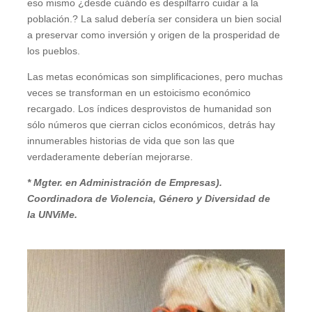
eso mismo ¿desde cuándo es despilfarro cuidar a la
población.? La salud debería ser considera un bien social
a preservar como inversión y origen de la prosperidad de
los pueblos.
Las metas económicas son simplificaciones, pero muchas
veces se transforman en un estoicismo económico
recargado. Los índices desprovistos de humanidad son
sólo números que cierran ciclos económicos, detrás hay
innumerables historias de vida que son las que
verdaderamente deberían mejorarse.
* Mgter. en Administración de Empresas).
Coordinadora de Violencia, Género y Diversidad de
la UNViMe.