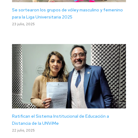
Se sortearon los grupos de vóley masculino y femenino
para la Liga Universitaria 2025
23 julio, 2025
Ratifican el Sistema Institucional de Educación a
Distancia de la UNViMe
22 julio, 2025