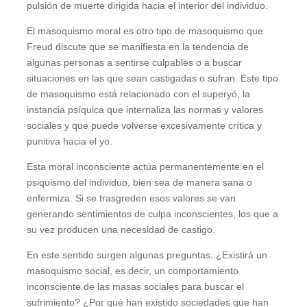
pulsión de muerte dirigida hacia el interior del individuo.
El masoquismo moral es otro tipo de masoquismo que
Freud discute que se manifiesta en la tendencia de
algunas personas a sentirse culpables o a buscar
situaciones en las que sean castigadas o sufran. Este tipo
de masoquismo está relacionado con el superyó, la
instancia psíquica que internaliza las normas y valores
sociales y que puede volverse excesivamente crítica y
punitiva hacia el yo.
Esta moral inconsciente actúa permanentemente en el
psiquismo del individuo, bien sea de manera sana o
enfermiza. Si se trasgreden esos valores se van
generando sentimientos de culpa inconscientes, los que a
su vez producen una necesidad de castigo.
En este sentido surgen algunas preguntas. ¿Existirá un
masoquismo social, es decir, un comportamiento
inconsciente de las masas sociales para buscar el
sufrimiento? ¿Por qué han existido sociedades que han