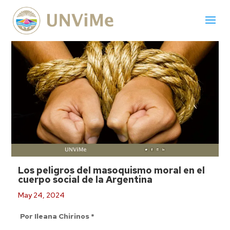
Los peligros del masoquismo moral en el
cuerpo social de la Argentina
May 24, 2024
Por
Ileana Chirinos *