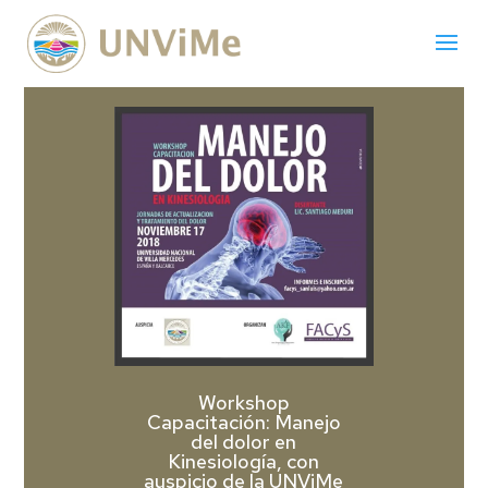
Workshop
Capacitación: Manejo
del dolor en
Kinesiología, con
auspicio de la UNViMe