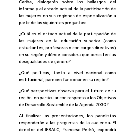
Caribe, dialogarán sobre los hallazgos del
informe y el estado actual de la participación de
las mujeres en sus regiones de especialización a
partir de las siguientes preguntas:
¿Cuál es el estado actual de la participación de
las mujeres en la educación superior (como
estudiantes, profesoras o con cargos directivos)
en su región y dónde considera que persisten las
desigualdades de género?
¿Qué políticas, tanto a nivel nacional como
institucional, parecen funcionar en su región?
¿Qué perspectivas observa para el futuro de su
región, en particular con respecto a los Objetivos
de Desarrollo Sostenible de la Agenda 2030?
Al finalizar las presentaciones, los panelistas
responderán a las preguntas de la audiencia. El
director del IESALC, Francesc Pedró, expondrá