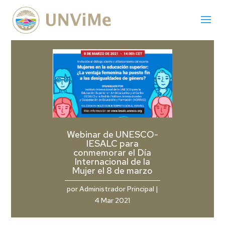
Webinar de UNESCO-
IESALC para
conmemorar el Día
Internacional de la
Mujer el 8 de marzo
por
Administrador Principal
|
4 Mar 2021