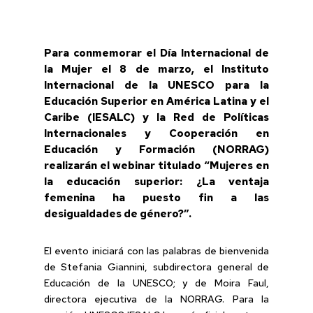
Para conmemorar el Día Internacional de
la Mujer el 8 de marzo, el Instituto
Internacional de la UNESCO para la
Educación Superior en América Latina y el
Caribe (IESALC) y la Red de Políticas
Internacionales y Cooperación en
Educación y Formación (NORRAG)
realizarán el webinar titulado “Mujeres en
la educación superior: ¿La ventaja
femenina ha puesto fin a las
desigualdades de género?”.
El evento iniciará con las palabras de bienvenida
de Stefania Giannini, subdirectora general de
Educación de la UNESCO; y de Moira Faul,
directora ejecutiva de la NORRAG. Para la