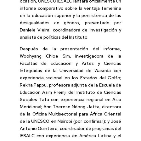
ocasión, UNESCO IESALC lanzará oficialmente un
informe comparativo sobre la ventaja femenina
en la educación superior y la persistencia de las
desigualdades de género, presentado por
Daniele Vieira, coordinadora de investigación y
analista de políticas del Instituto.
Después de la presentación del informe,
Woohyang Chloe Sim, investigadora de la
Facultad de Educación y Artes y Ciencias
Integradas de la Universidad de Waseda con
experiencia regional en los Estados del Golfo;
Rekha Pappu, profesora adjunta de la Escuela de
Educación Azim Premji del Instituto de Ciencias
Sociales Tata con experiencia regional en Asia
Meridional; Ann Therese Ndong-Jatta, directora
de la Oficina Multisectorial para África Oriental
de la UNESCO en Nairobi (por confirmar); y José
Antonio Quinteiro, coordinador de programas del
IESALC con experiencia en América Latina y el