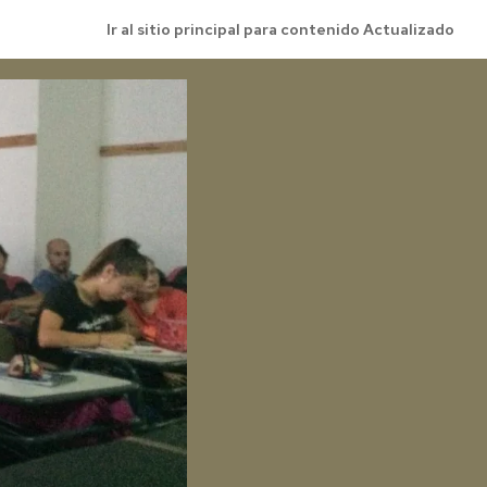
Ir al sitio principal para contenido Actualizado