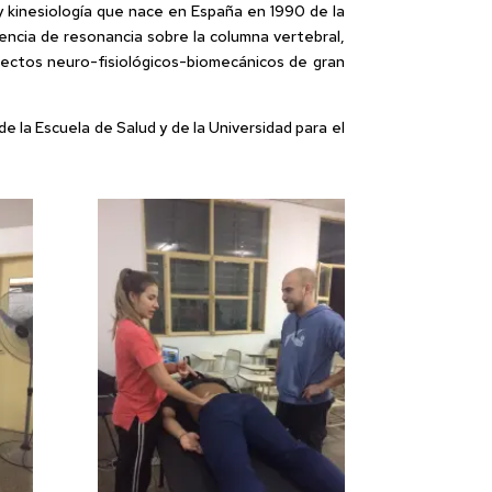
y kinesiología que nace en España en 1990 de la
uencia de resonancia sobre la columna vertebral,
fectos neuro-fisiológicos-biomecánicos de gran
e la Escuela de Salud y de la Universidad para el