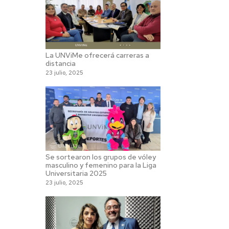
La UNViMe ofrecerá carreras a
distancia
23 julio, 2025
Se sortearon los grupos de vóley
masculino y femenino para la Liga
Universitaria 2025
23 julio, 2025