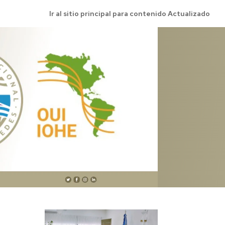
Ir al sitio principal para contenido Actualizado