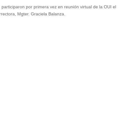
 participaron por primera vez en reunión virtual de la OUI el
rrectora, Mgter. Graciela Balanza.