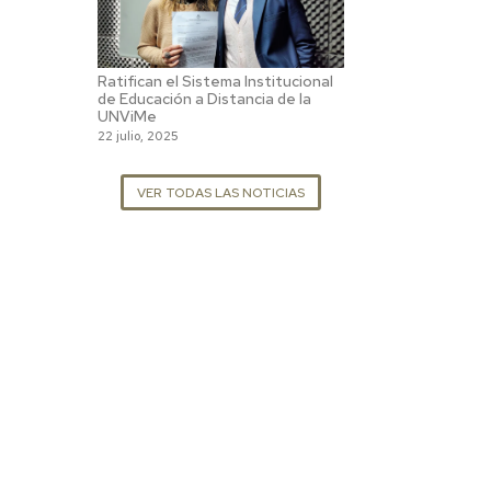
Ratifican el Sistema Institucional
de Educación a Distancia de la
UNViMe
22 julio, 2025
VER TODAS LAS NOTICIAS