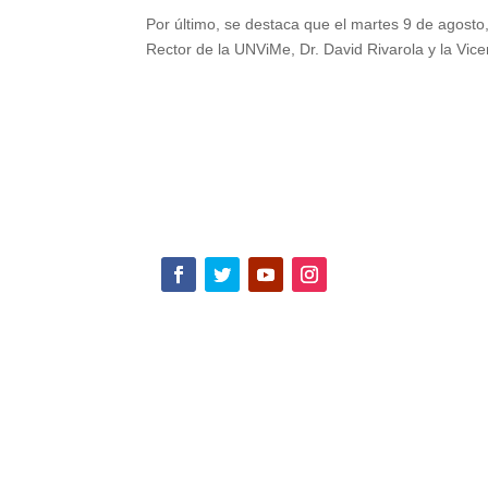
Por último, se destaca que el martes 9 de agosto,
Rector de la UNViMe, Dr. David Rivarola y la Vice