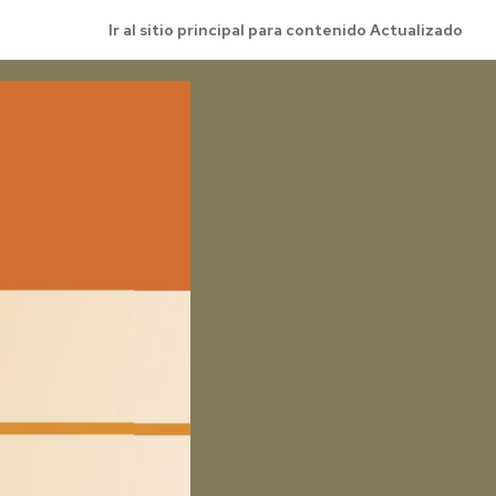
Ir al sitio principal para contenido Actualizado