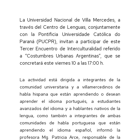
La Universidad Nacional de Villa Mercedes, a
través del Centro de Lenguas, conjuntamente
con la Pontificia Universidade Católica do
Paraná (PUCPR), invitan a participar de este
Tercer Encuentro de Interculturalidad referido
a “Costumbres Urbanas Argentinas”, que se
concretará este viernes 10 a las 17:00 h.
La actividad está dirigida a integrantes de la
comunidad universitaria y a villamercedinos de
habla hispana que están aprendiendo o desean
aprender el idioma portugués, a estudiantes
avanzados del idioma y a hablantes nativos de la
lengua, como también a integrantes de ambas
comunidades de habla portuguesa que están
aprendiendo el idioma español, informó la
profesora Mg. Patricia Arce, responsable de la