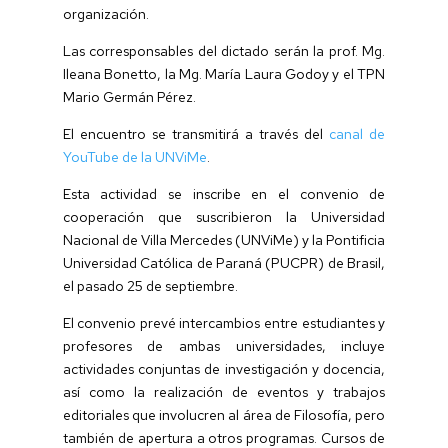
organización.
Las corresponsables del dictado serán la prof. Mg.
Ileana Bonetto, la Mg. María Laura Godoy y el TPN
Mario Germán Pérez.
El encuentro se transmitirá a través del
canal de
YouTube de la UNViMe
.
Esta actividad se inscribe en el convenio de
cooperación que suscribieron la Universidad
Nacional de Villa Mercedes (UNViMe) y la Pontificia
Universidad Católica de Paraná (PUCPR) de Brasil,
el pasado 25 de septiembre.
El convenio prevé intercambios entre estudiantes y
profesores de ambas universidades, incluye
actividades conjuntas de investigación y docencia,
así como la realización de eventos y trabajos
editoriales que involucren al área de Filosofía, pero
también de apertura a otros programas. Cursos de