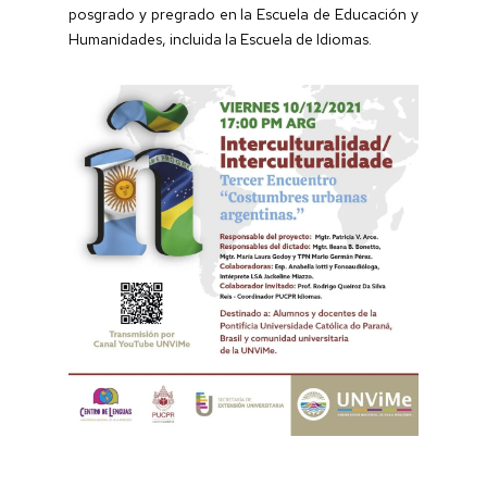
posgrado y pregrado en la Escuela de Educación y
Humanidades, incluida la Escuela de Idiomas.