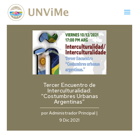
Tercer Encuentro de
Interculturalidad:
“Costumbres Urbanas
Argentinas”
por
Administrador Principal
|
9 Dic 2021