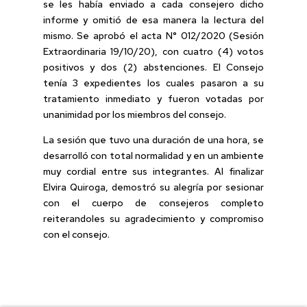
se les había enviado a cada consejero dicho
informe y omitió de esa manera la lectura del
mismo. Se aprobó el acta N° 012/2020 (Sesión
Extraordinaria 19/10/20), con cuatro (4) votos
positivos y dos (2) abstenciones. El Consejo
tenía 3 expedientes los cuales pasaron a su
tratamiento inmediato y fueron votadas por
unanimidad por los miembros del consejo.
La sesión que tuvo una duración de una hora, se
desarrolló con total normalidad y en un ambiente
muy cordial entre sus integrantes. Al finalizar
Elvira Quiroga, demostró su alegría por sesionar
con el cuerpo de consejeros completo
reiterandoles su agradecimiento y compromiso
con el consejo.