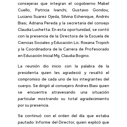
consejeras que integran el cogobierno Mabel
Cuello, Patricia Ivanchi, Gustavo Gondou,
Luciano Suarez Ojeda, Silvina Echenique, Andrés
Biasi, Adriana Pereda y la secretaria del consejo
Claudia Luchetta. En esta oportunidad, se contó
con la presencia de la Directora de la Escuela de
Ciencias Sociales y Educación Lic. Roxana Tropich
y la Coordinadora de la Carrera de Profesorado
en Educación Inicial Mg. Claudia Bogino.
La reunión dio inicio con la palabra de la
presidenta quien les agradeció y resaltó el
compromiso de cada uno de los integrantes del
cuerpo. Se dirigió al consejero Andres Biasi quien
se encuentra atravesando una situación
particular mostrando su total agradecimiento
por su presencia.
Se continuó con el orden del día que estaba
pautado: Informe del Director, quien explicó que