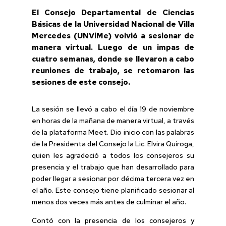
El Consejo Departamental de Ciencias
Básicas de la Universidad Nacional de Villa
Mercedes (UNViMe) volvió a sesionar de
manera virtual. Luego de un impas de
cuatro semanas, donde se llevaron a cabo
reuniones de trabajo, se retomaron las
sesiones de este consejo.
La sesión se llevó a cabo el día 19 de noviembre
en horas de la mañana de manera virtual, a través
de la plataforma Meet. Dio inicio con las palabras
de la Presidenta del Consejo la Lic. Elvira Quiroga,
quien les agradeció a todos los consejeros su
presencia y el trabajo que han desarrollado para
poder llegar a sesionar por décima tercera vez en
el año. Este consejo tiene planificado sesionar al
menos dos veces más antes de culminar el año.
Contó con la presencia de los consejeros y