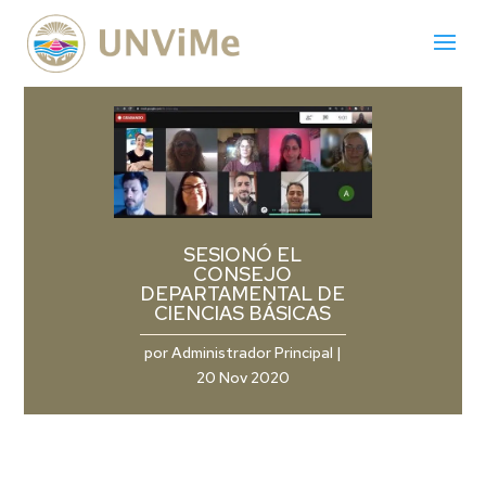
SESIONÓ EL
CONSEJO
DEPARTAMENTAL DE
CIENCIAS BÁSICAS
por
Administrador Principal
|
20 Nov 2020