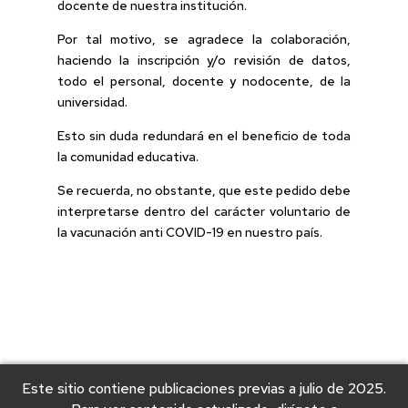
docente de nuestra institución.
Por tal motivo, se agradece la colaboración,
haciendo la inscripción y/o revisión de datos,
todo el personal, docente y nodocente, de la
universidad.
Esto sin duda redundará en el beneficio de toda
la comunidad educativa.
Se recuerda, no obstante, que este pedido debe
interpretarse dentro del carácter voluntario de
la vacunación anti COVID-19 en nuestro país.
Este sitio contiene publicaciones previas a julio de 2025.