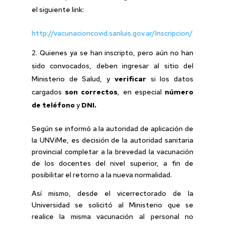
el siguiente link:
http://vacunacioncovid.sanluis.gov.ar/Inscripcion/
Quienes ya se han inscripto, pero aún no han
sido convocados, deben ingresar al sitio del
Ministerio de Salud, y
verificar
si los datos
cargados
son correctos
, en especial
número
de teléfono
y
DNI.
Según se informó a la autoridad de aplicación de
la UNViMe, es decisión de la autoridad sanitaria
provincial completar a la brevedad la vacunación
de los docentes del nivel superior, a fin de
posibilitar el retorno a la nueva normalidad.
Así mismo, desde el vicerrectorado de la
Universidad se solicitó al Ministerio que se
realice la misma vacunación al personal no