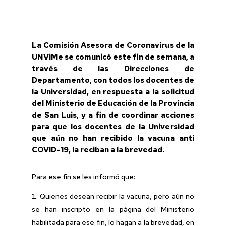
La Comisión Asesora de Coronavirus de la
UNViMe se comunicó este fin de semana, a
través de las Direcciones de
Departamento, con todos los docentes de
la Universidad, en respuesta a la solicitud
del Ministerio de Educación de la Provincia
de San Luis, y a fin de coordinar acciones
para que los docentes de la Universidad
que aún no han recibido la vacuna anti
COVID-19, la reciban a la brevedad.
Para ese fin se les informó que:
Quienes desean recibir la vacuna, pero aún no
se han inscripto en la página del Ministerio
habilitada para ese fin, lo hagan a la brevedad, en