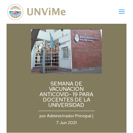
SEMANA DE
VACUNACIÓN
ANTICOVID- 19 PARA
DOCENTES DE LA
UNIVERSIDAD
por
Administrador Principal
|
7 Jun 2021