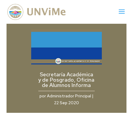
Secretaría Académica
y de Posgrado, Oficina
de Alumnos Informa
por
Administrador Principal
|
22 Sep 2020