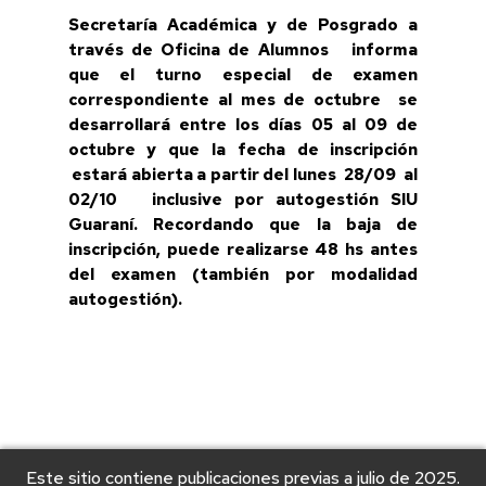
Secretaría Académica y de Posgrado a
través de Oficina de Alumnos informa
que el turno especial de examen
correspondiente al mes de octubre se
desarrollará entre los días 05 al 09 de
octubre y que la fecha de inscripción
estará abierta a partir del lunes 28/09 al
02/10 inclusive por autogestión SIU
Guaraní. Recordando que la baja de
inscripción, puede realizarse 48 hs antes
del examen (también por modalidad
autogestión).
Este sitio contiene publicaciones previas a julio de 2025.