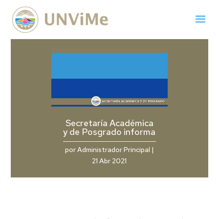
Secretaría Académica
y de Posgrado informa
por
Administrador Principal
|
21 Abr 2021