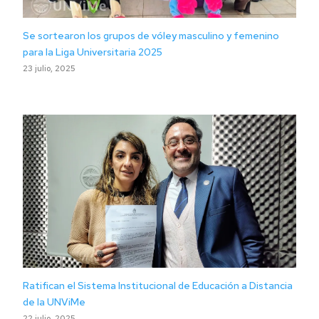
Se sortearon los grupos de vóley masculino y femenino
para la Liga Universitaria 2025
23 julio, 2025
Ratifican el Sistema Institucional de Educación a Distancia
de la UNViMe
22 julio, 2025