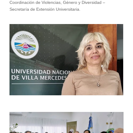
Coordinación de Violencias, Género y Diversidad –
Secretaría de Extensión Universitaria.