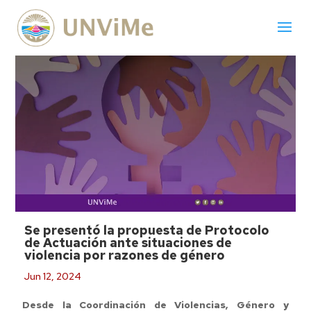
Se presentó la propuesta de Protocolo
de Actuación ante situaciones de
violencia por razones de género
Jun 12, 2024
Desde la Coordinación de Violencias, Género y