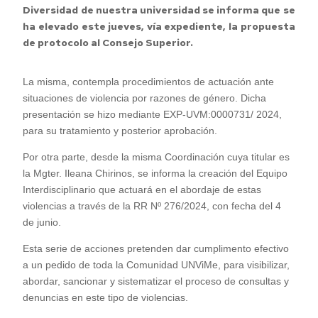
Diversidad de nuestra universidad se informa que se
ha elevado este jueves, vía expediente, la propuesta
de protocolo al Consejo Superior.
La misma, contempla procedimientos de actuación ante
situaciones de violencia por razones de género. Dicha
presentación se hizo mediante EXP-UVM:0000731/ 2024,
para su tratamiento y posterior aprobación.
Por otra parte, desde la misma Coordinación cuya titular es
la Mgter. Ileana Chirinos, se informa la creación del Equipo
Interdisciplinario que actuará en el abordaje de estas
violencias a través de la RR Nº 276/2024, con fecha del 4
de junio.
Esta serie de acciones pretenden dar cumplimento efectivo
a un pedido de toda la Comunidad UNViMe, para visibilizar,
abordar, sancionar y sistematizar el proceso de consultas y
denuncias en este tipo de violencias.