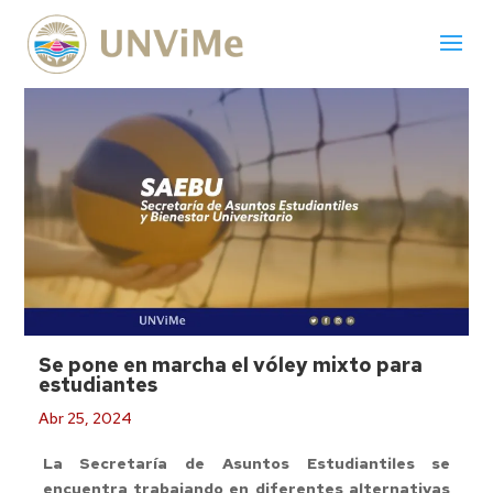
Se pone en marcha el vóley mixto para
estudiantes
Abr 25, 2024
La Secretaría de Asuntos Estudiantiles se
encuentra trabajando en diferentes alternativas