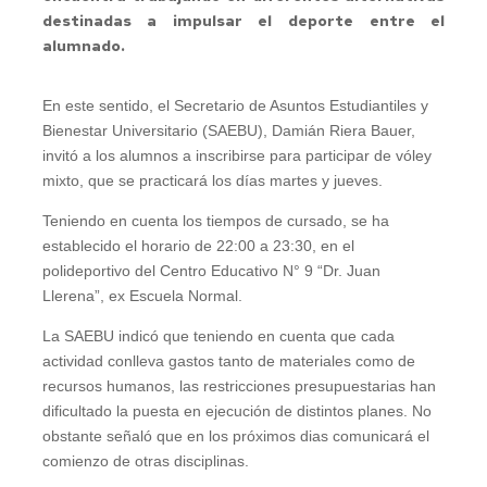
destinadas a impulsar el deporte entre el
alumnado.
En este sentido, el Secretario de Asuntos Estudiantiles y
Bienestar Universitario (SAEBU), Damián Riera Bauer,
invitó a los alumnos a inscribirse para participar de vóley
mixto, que se practicará los días martes y jueves.
Teniendo en cuenta los tiempos de cursado, se ha
establecido el horario de 22:00 a 23:30, en el
polideportivo del Centro Educativo N° 9 “Dr. Juan
Llerena”, ex Escuela Normal.
La SAEBU indicó que teniendo en cuenta que cada
actividad conlleva gastos tanto de materiales como de
recursos humanos, las restricciones presupuestarias han
dificultado la puesta en ejecución de distintos planes. No
obstante señaló que en los próximos dias comunicará el
comienzo de otras disciplinas.