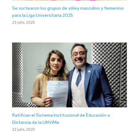
Se sortearon los grupos de vóley masculino y femenino
para la Liga Universitaria 2025
23 julio, 2025
Ratifican el Sistema Institucional de Educación a
Distancia de la UNViMe
22 julio, 2025