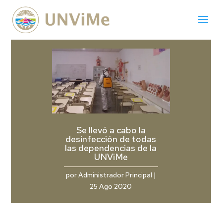
Se llevó a cabo la
desinfección de todas
las dependencias de la
UNViMe
por
Administrador Principal
|
25 Ago 2020