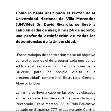
Como lo había anticipado el rector de la
Universidad Nacional de Villa Mercedes
(UNViMe) Dr. David Rivarola, se llevó a
cabo en el día de ayer, lunes 24 de agosto,
una profunda desinfección de todas las
dependencias de la Universidad.
“Estos trabajos de sanitización tiene un objetivo
concreto, que es el de preparar cada uno de los
edificios y espacios con los que cuenta la
UNViMe, para una posible vuelta a la
presencialidad” comentó el Secretario General
Alberto Lindow.
La misma se llevó a cabo en las oficinas ubicadas
sobre las calle Las Heras 383 (Casa Barrios y
Rectorado), calle Marconi 133, el Polo Educativo
ubicado en Suipacha 1777, el Laboratorio Central