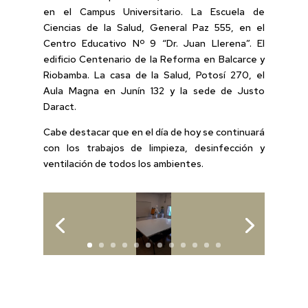
en el Campus Universitario. La Escuela de
Ciencias de la Salud, General Paz 555, en el
Centro Educativo Nº 9 “Dr. Juan Llerena”. El
edificio Centenario de la Reforma en Balcarce y
Riobamba. La casa de la Salud, Potosí 270, el
Aula Magna en Junín 132 y la sede de Justo
Daract.
Cabe destacar que en el día de hoy se continuará
con los trabajos de limpieza, desinfección y
ventilación de todos los ambientes.