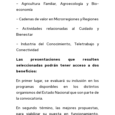
– Agricultura Familiar, Agroecología y Bio-
economía
– Cadenas de valor en Microrregiones y Regiones
– Actividades relacionadas al Cuidado y
Bienestar
– Industria del Conocimiento, Teletrabajo y
Conectividad
Las presentaciones que resulten
seleccionadas podrán tener acceso a dos
beneficios:
En primer lugar, se evaluará su inclusión en los
programas disponibles en los distintos
organismos del Estado Nacional que son parte de
la convocatoria.
En segundo término, las mejores propuestas,
para viabilizar su puesta en funcionamiento,