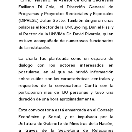
Emiliano Di Cola, el Dirección General de
Programas y Proyectos Sectoriales y Especiales
(DIPRESE) Julian Sette. También dirigieron unas
palabras el Rector de la UNCuyo Ing. Daniel Pizzi y
el Rector de la UNViMe Dr. David Rivarola, quien
estuvo acompañado de numerosos funcionarios
de la institución.
La charla fue planteada como un espacio de
diálogo con los actores interesados en
postularse, en el que se brindó información
sobre cuáles son las características centrales y
requisitos de la convocatoria. Contó con la
participaron más de 130 personas y tuvo una
duración de una hora aproximadamente.
Esta convocatoria está enmarcada en el Consejo
Económico y Social, y es impulsada por la
Jefatura de Gabinete de Ministros de la Nación,
a través de la Secretaría de Relaciones