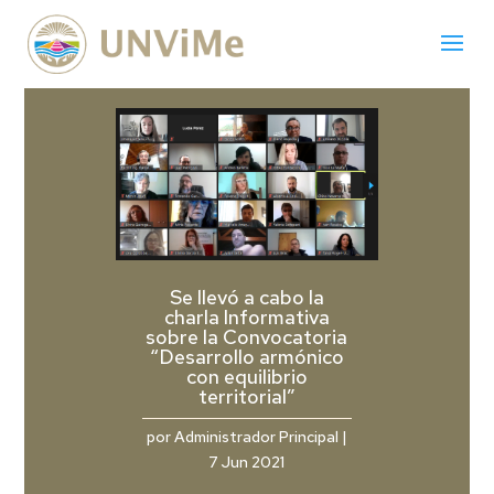
Se llevó a cabo la
charla Informativa
sobre la Convocatoria
“Desarrollo armónico
con equilibrio
territorial”
por
Administrador Principal
|
7 Jun 2021