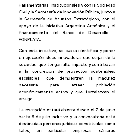
Parlamentarias, Institucionales y con la Sociedad
Civil y la Secretaría de Innovación Pública, junto a
la Secretaría de Asuntos Estratégicos, con el
apoyo de la Iniciativa Argentina Armónica y el
financiamiento del Banco de Desarrollo –
FONPLATA.
Con esta iniciativa, se busca identificar y poner
en ejecución ideas innovadoras que surjan de la
sociedad, que tengan alto impacto y contribuyan
a la concreción de proyectos sostenibles,
escalables, que demuestren la madurez
necesaria para atraer población
económicamente activa y que fortalezcan el
arraigo.
La inscripción estará abierta desde el 7 de junio
hasta 8 de julio inclusive y la convocatoria está
destinada a personas jurídicas constituidas como
tales, en particular empresas, cámaras