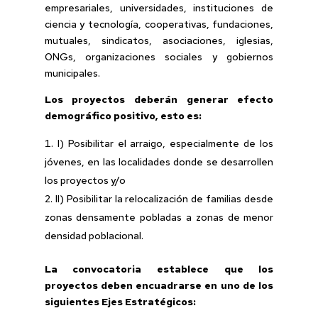
empresariales, universidades, instituciones de
ciencia y tecnología, cooperativas, fundaciones,
mutuales, sindicatos, asociaciones, iglesias,
ONGs, organizaciones sociales y gobiernos
municipales.
Los proyectos deberán generar efecto
demográfico positivo, esto es:
I) Posibilitar el arraigo, especialmente de los
jóvenes, en las localidades donde se desarrollen
los proyectos y/o
II) Posibilitar la relocalización de familias desde
zonas densamente pobladas a zonas de menor
densidad poblacional.
La convocatoria establece que los
proyectos deben encuadrarse en uno de los
siguientes Ejes Estratégicos: