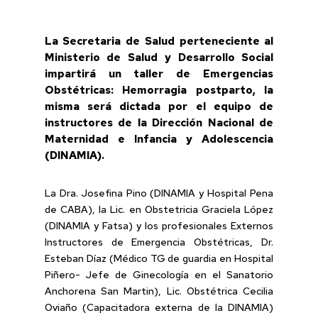
La Secretaria de Salud perteneciente al
Ministerio de Salud y Desarrollo Social
impartirá un taller de Emergencias
Obstétricas: Hemorragia postparto, la
misma será dictada por el equipo de
instructores de la Dirección Nacional de
Maternidad e Infancia y Adolescencia
(DINAMIA).
La Dra. Josefina Pino (DINAMIA y Hospital Pena
de CABA), la Lic. en Obstetricia Graciela López
(DINAMIA y Fatsa) y los profesionales Externos
Instructores de Emergencia Obstétricas, Dr.
Esteban Díaz (Médico TG de guardia en Hospital
Piñero- Jefe de Ginecología en el Sanatorio
Anchorena San Martin), Lic. Obstétrica Cecilia
Oviaño (Capacitadora externa de la DINAMIA)