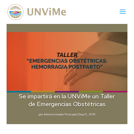
Se impartirá en la UNViMe un Taller
de Emergencias Obstétricas
por
Administrador Principal
|
Sep 5, 2019