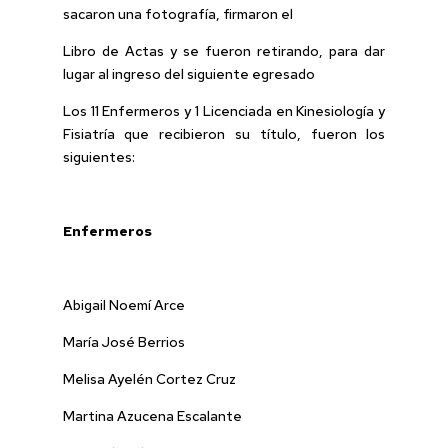
sacaron una fotografía, firmaron el
Libro de Actas y se fueron retirando, para dar
lugar al ingreso del siguiente egresado
Los 11 Enfermeros y 1 Licenciada en Kinesiología y
Fisiatría que recibieron su título, fueron los
siguientes:
Enfermeros
Abigail Noemí Arce
María José Berrios
Melisa Ayelén Cortez Cruz
Martina Azucena Escalante