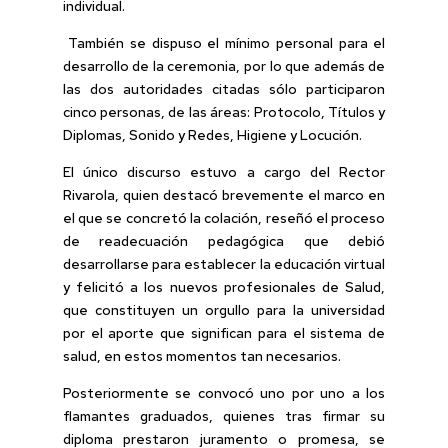
individual.
También se dispuso el mínimo personal para el
desarrollo de la ceremonia, por lo que además de
las dos autoridades citadas sólo participaron
cinco personas, de las áreas: Protocolo, Títulos y
Diplomas, Sonido y Redes, Higiene y Locución.
El único discurso estuvo a cargo del Rector
Rivarola, quien destacó brevemente el marco en
el que se concretó la colación, reseñó el proceso
de readecuación pedagógica que debió
desarrollarse para establecer la educación virtual
y felicitó a los nuevos profesionales de Salud,
que constituyen un orgullo para la universidad
por el aporte que significan para el sistema de
salud, en estos momentos tan necesarios.
Posteriormente se convocó uno por uno a los
flamantes graduados, quienes tras firmar su
diploma prestaron juramento o promesa, se