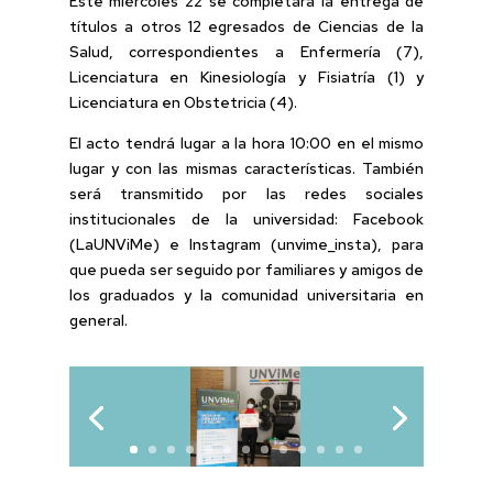
Este miércoles 22 se completará la entrega de
títulos a otros 12 egresados de Ciencias de la
Salud, correspondientes a Enfermería (7),
Licenciatura en Kinesiología y Fisiatría (1) y
Licenciatura en Obstetricia (4).
El acto tendrá lugar a la hora 10:00 en el mismo
lugar y con las mismas características. También
será transmitido por las redes sociales
institucionales de la universidad: Facebook
(LaUNViMe) e Instagram (unvime_insta), para
que pueda ser seguido por familiares y amigos de
los graduados y la comunidad universitaria en
general.