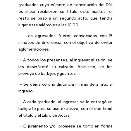
graduados cuyo número de terminación del DNI
es impar recibieron su título este martes, el
resto se pasó a un segundo acto, que tendrá
lugar este miércoles a las 10:00.
– Los egresados fueron convocados con 15
minutos de diferencia, con el objetivo de evitar
aglomeraciones.
– A todos los presentes, al ingresar al salón, se
les desinfectó su calzado. Asimismo, se los
proveyó de barbijos y guantes.
– Se demarcó una distancia mínima de 2 mts. al
ingreso.
– A cada graduado, al ingresar, se le entregó un
bolígrafo para su uso exclusivo, con el que firmó
el título y el Libro de Actas.
– El juramento y/o promesa se tomó en forma