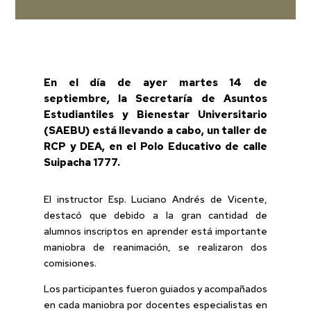
En el día de ayer martes 14 de
septiembre, la Secretaría de Asuntos
Estudiantiles y Bienestar Universitario
(SAEBU) está llevando a cabo, un taller de
RCP y DEA, en el Polo Educativo de calle
Suipacha 1777.
El instructor Esp. Luciano Andrés de Vicente,
destacó que debido a la gran cantidad de
alumnos inscriptos en aprender está importante
maniobra de reanimación, se realizaron dos
comisiones.
Los participantes fueron guiados y acompañados
en cada maniobra por docentes especialistas en