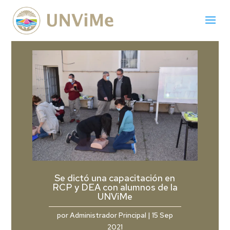
Se dictó una capacitación en
RCP y DEA con alumnos de la
UNViMe
por
Administrador Principal
|
15 Sep
2021