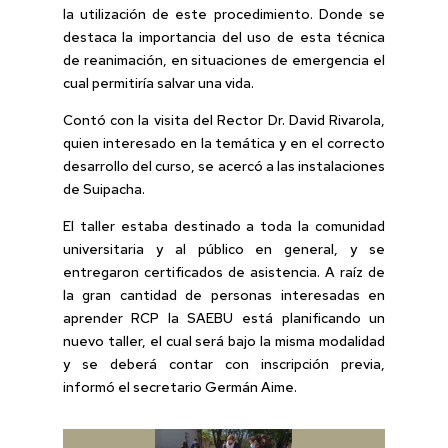
la utilización de este procedimiento. Donde se
destaca la importancia del uso de esta técnica
de reanimación, en situaciones de emergencia el
cual permitiría salvar una vida.
Contó con la visita del Rector Dr. David Rivarola,
quien interesado en la temática y en el correcto
desarrollo del curso, se acercó a las instalaciones
de Suipacha.
El taller estaba destinado a toda la comunidad
universitaria y al público en general, y se
entregaron certificados de asistencia. A raíz de
la gran cantidad de personas interesadas en
aprender RCP la SAEBU está planificando un
nuevo taller, el cual será bajo la misma modalidad
y se deberá contar con inscripción previa,
informó el secretario Germán Aime.