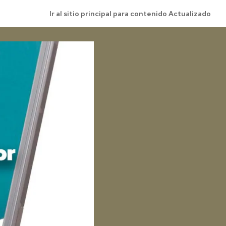
Ir al sitio principal para contenido Actualizado