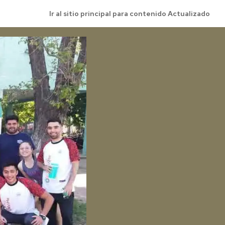
Ir al sitio principal para contenido Actualizado