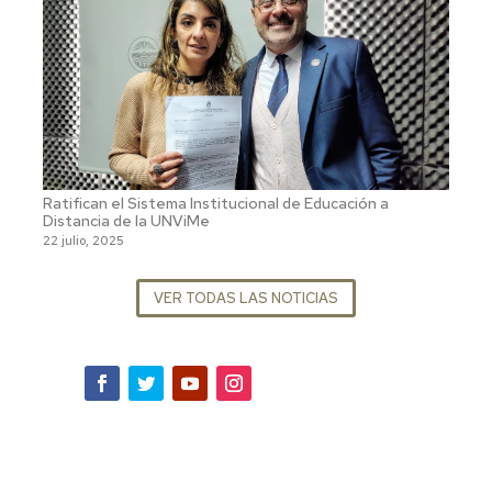
Ratifican el Sistema Institucional de Educación a
Distancia de la UNViMe
22 julio, 2025
VER TODAS LAS NOTICIAS