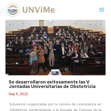
Se desarrollaron exitosamente las V
Jornadas Universitarias de Obstetricia
Sep 5, 2022
Estuvieron organizadas por la carrera de Licenciatura en
Obstetricia, perteneciente a la Escuela de Ciencias de la