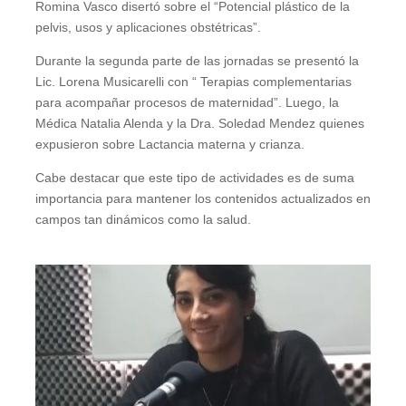
Romina Vasco disertó sobre el “Potencial plástico de la
pelvis, usos y aplicaciones obstétricas”.
Durante la segunda parte de las jornadas se presentó la
Lic. Lorena Musicarelli con “ Terapias complementarias
para acompañar procesos de maternidad”. Luego, la
Médica Natalia Alenda y la Dra. Soledad Mendez quienes
expusieron sobre Lactancia materna y crianza.
Cabe destacar que este tipo de actividades es de suma
importancia para mantener los contenidos actualizados en
campos tan dinámicos como la salud.