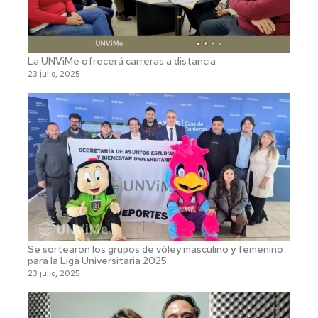
La UNViMe ofrecerá carreras a distancia
23 julio, 2025
Se sortearon los grupos de vóley masculino y femenino
para la Liga Universitaria 2025
23 julio, 2025