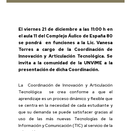
El viernes 21 de diciembre a las 11:00 h en
el aula 11 del Complejo Áulico de España 80
se pondrá en funciones a la Lic. Vanesa
Torres a cargo de la Coordinación de
Innovación y Articulación Tecnológica. Se
invita a la comunidad de la UNViME a la
presentación de dicha Coordinación.
La Coordinación de Innovación y Articulación
Tecnológica se crea conforme a que el
aprendizaje es un proceso dinámico y flexible que
se centra en la necesidad de cada estudiante y
que su demanda se puede satisfacer gracias al
uso de las más nuevas Tecnologías de la
Información y Comunicación (TIC) al servicio de la