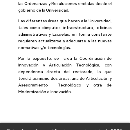
las Ordenanzas y Resoluciones emitidas desde el
gobierno de la Universidad.
Las diferentes áreas que hacen a la Universidad,
tales como cómputos, infraestructura, oficinas
administrativas y Escuelas, en forma constante
requieren actualizarse y adecuarse a las nuevas
normativas y/o tecnologías.
Por lo expuesto, se crea la Coordinación de
Innovación y Articulación Tecnológica, con
dependencia directa del rectorado, lo que
tendrá asimismo dos áreas, una de Articulación y
Asesoramiento Tecnológico y otra de
Modernización e Innovación.