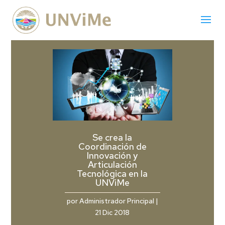
Se crea la
Coordinación de
Innovación y
Articulación
Tecnológica en la
UNViMe
por
Administrador Principal
|
21 Dic 2018