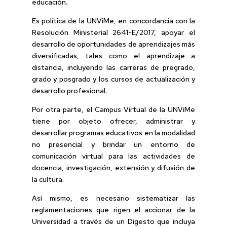
educación.
Es política de la UNViMe, en concordancia con la
Resolución Ministerial 2641-E/2017, apoyar el
desarrollo de oportunidades de aprendizajes más
diversificadas, tales como el aprendizaje a
distancia, incluyendo las carreras de pregrado,
grado y posgrado y los cursos de actualización y
desarrollo profesional.
Por otra parte, el Campus Virtual de la UNViMe
tiene por objeto ofrecer, administrar y
desarrollar programas educativos en la modalidad
no presencial y brindar un entorno de
comunicación virtual para las actividades de
docencia, investigación, extensión y difusión de
la cultura.
Así mismo, es necesario sistematizar las
reglamentaciones que rigen el accionar de la
Universidad a través de un Digesto que incluya