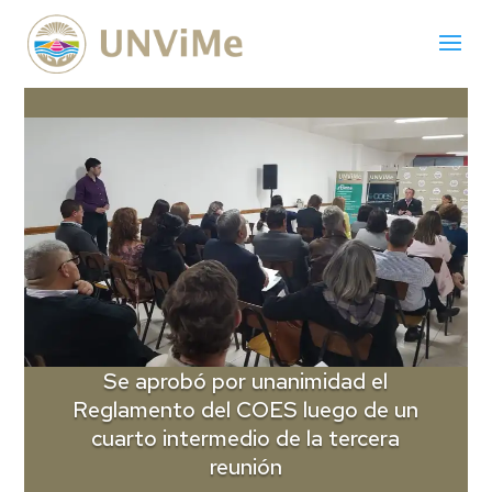
Se aprobó por unanimidad el
Reglamento del COES luego de un
cuarto intermedio de la tercera
reunión