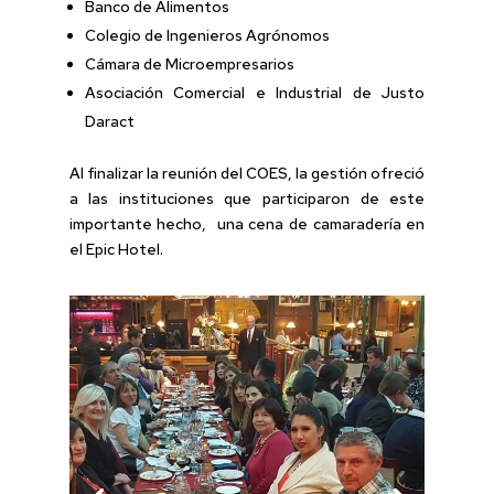
Banco de Alimentos
Colegio de Ingenieros Agrónomos
Cámara de Microempresarios
Asociación Comercial e Industrial de Justo
Daract
Al finalizar la reunión del COES, la gestión ofreció
a las instituciones que participaron de este
importante hecho, una cena de camaradería en
el Epic Hotel.