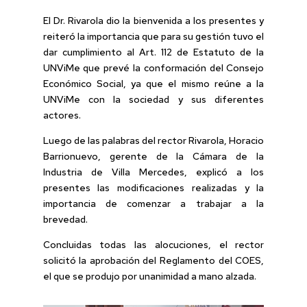
El Dr. Rivarola dio la bienvenida a los presentes y
reiteró la importancia que para su gestión tuvo el
dar cumplimiento al Art. 112 de Estatuto de la
UNViMe que prevé la conformación del Consejo
Económico Social, ya que el mismo reúne a la
UNViMe con la sociedad y sus diferentes
actores.
Luego de las palabras del rector Rivarola, Horacio
Barrionuevo, gerente de la Cámara de la
Industria de Villa Mercedes, explicó a los
presentes las modificaciones realizadas y la
importancia de comenzar a trabajar a la
brevedad.
Concluidas todas las alocuciones, el rector
solicitó la aprobación del Reglamento del COES,
el que se produjo por unanimidad a mano alzada.