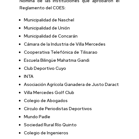
Nómina de las Instituciones que aprobaron el
Reglamento del COES:
Municipalidad de Naschel
Municipalidad de Unión
Municipalidad de Concarán
Cámara de la Industria de Villa Mercedes
Cooperativa Telefónica de Tilisarao
Escuela Bilingüe Mahatma Gandi
Club Deportivo Cuyo
INTA
Asociación Agrícola Ganadera de Justo Daract
Villa Mercedes Golf Club
Colegio de Abogados
Círculo de Periodistas Deportivos
Mundo Padle
Sociedad Rural Río Quinto
Colegio de Ingenieros