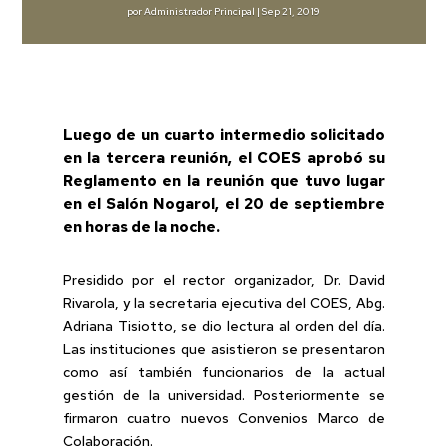
por
Administrador Principal
|
Sep 21, 2019
Luego de un cuarto intermedio solicitado
en la tercera reunión, el COES aprobó su
Reglamento en la reunión que tuvo lugar
en el Salón Nogarol, el 20 de septiembre
en horas de la noche.
Presidido por el rector organizador, Dr. David
Rivarola, y la secretaria ejecutiva del COES, Abg.
Adriana Tisiotto, se dio lectura al orden del día.
Las instituciones que asistieron se presentaron
como así también funcionarios de la actual
gestión de la universidad. Posteriormente se
firmaron cuatro nuevos Convenios Marco de
Colaboración.