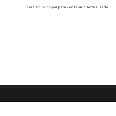
Ir al sitio principal para contenido Actualizado