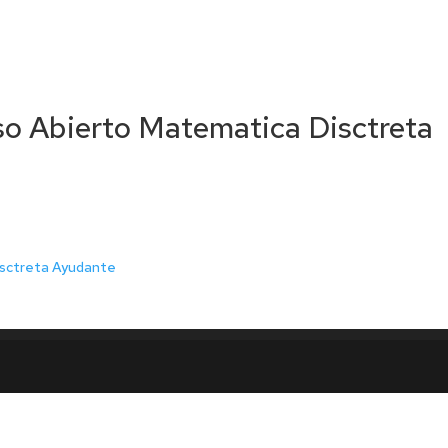
 Abierto Matematica Disctreta
sctreta Ayudante