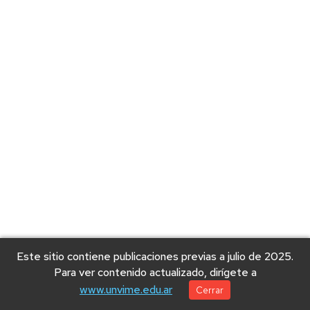
Este sitio contiene publicaciones previas a julio de 2025.
Para ver contenido actualizado, dirígete a
www.unvime.edu.ar
Cerrar