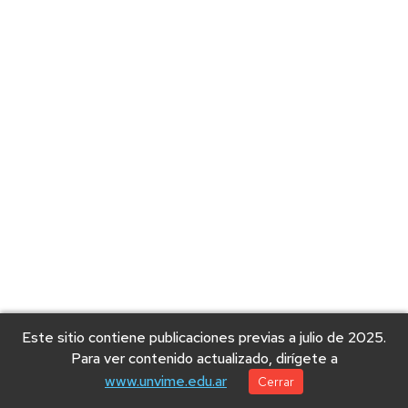
Este sitio contiene publicaciones previas a julio de 2025.
Para ver contenido actualizado, dirígete a
www.unvime.edu.ar
Cerrar