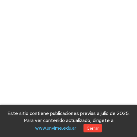
Este sitio contiene publicaciones previas a julio de 2025.
Para ver contenido actualizado, dirígete a
www.unvime.edu.ar
Cerrar