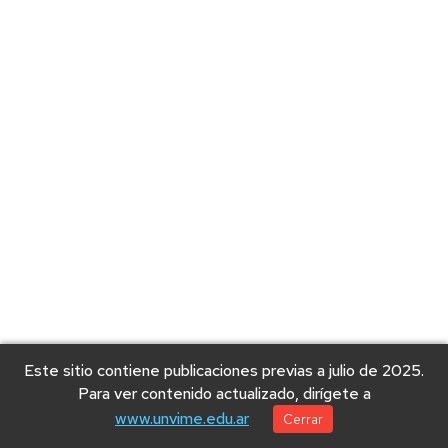
Este sitio contiene publicaciones previas a julio de 2025.
Para ver contenido actualizado, dirígete a
www.unvime.edu.ar
Cerrar