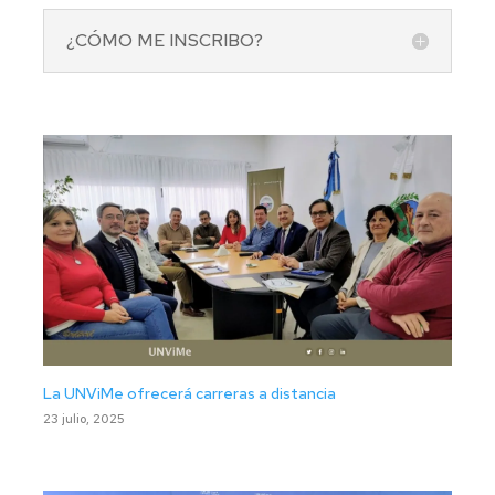
¿CÓMO ME INSCRIBO?
La UNViMe ofrecerá carreras a distancia
23 julio, 2025