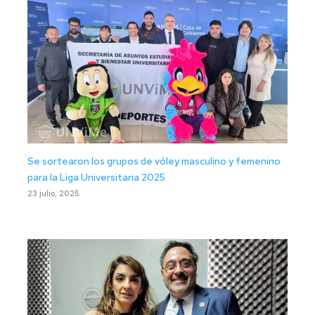
Se sortearon los grupos de vóley masculino y femenino
para la Liga Universitaria 2025
23 julio, 2025