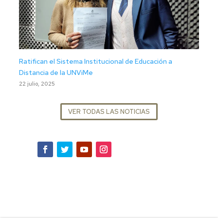
Ratifican el Sistema Institucional de Educación a
Distancia de la UNViMe
22 julio, 2025
VER TODAS LAS NOTICIAS