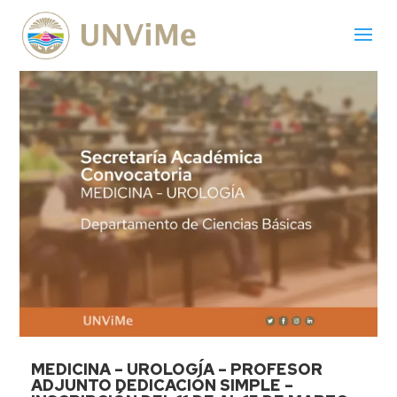
MEDICINA – UROLOGÍA – PROFESOR
ADJUNTO DEDICACIÓN SIMPLE –