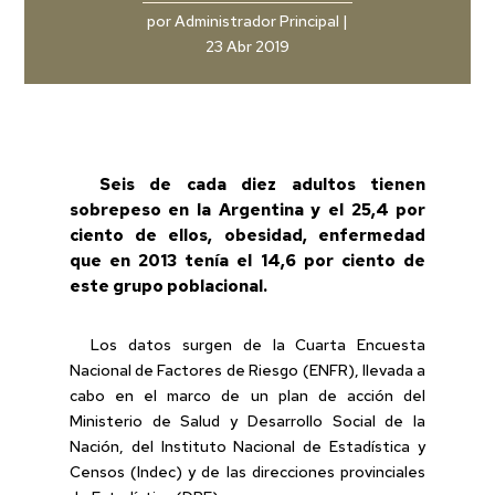
por
Administrador Principal
|
23 Abr 2019
Seis de cada diez adultos tienen
sobrepeso en la Argentina y el 25,4 por
ciento de ellos, obesidad, enfermedad
que en 2013 tenía el 14,6 por ciento de
este grupo poblacional.
Los datos surgen de la Cuarta Encuesta
Nacional de Factores de Riesgo (ENFR), llevada a
cabo en el marco de un plan de acción del
Ministerio de Salud y Desarrollo Social de la
Nación, del Instituto Nacional de Estadística y
Censos (Indec) y de las direcciones provinciales