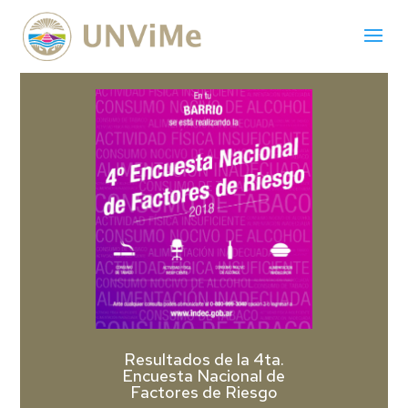
Resultados de la 4ta.
Encuesta Nacional de
Factores de Riesgo