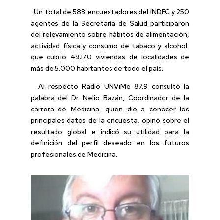
Un total de 588 encuestadores del INDEC y 250
agentes de la Secretaría de Salud participaron
del relevamiento sobre hábitos de alimentación,
actividad física y consumo de tabaco y alcohol,
que cubrió 49.170 viviendas de localidades de
más de 5.000 habitantes de todo el país.
Al respecto Radio UNViMe 87.9 consultó la
palabra del Dr. Nelio Bazán, Coordinador de la
carrera de Medicina, quien dio a conocer los
principales datos de la encuesta, opinó sobre el
resultado global e indicó su utilidad para la
definición del perfil deseado en los futuros
profesionales de Medicina.