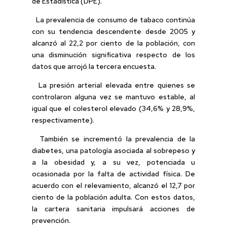
de Estadística (DPE).
La prevalencia de consumo de tabaco continúa
con su tendencia descendente desde 2005 y
alcanzó al 22,2 por ciento de la población, con
una disminución significativa respecto de los
datos que arrojó la tercera encuesta.
La presión arterial elevada entre quienes se
controlaron alguna vez se mantuvo estable, al
igual que el colesterol elevado (34,6% y 28,9%,
respectivamente).
También se incrementó la prevalencia de la
diabetes, una patología asociada al sobrepeso y
a la obesidad y, a su vez, potenciada u
ocasionada por la falta de actividad física. De
acuerdo con el relevamiento, alcanzó el 12,7 por
ciento de la población adulta. Con estos datos,
la cartera sanitaria impulsará acciones de
prevención.