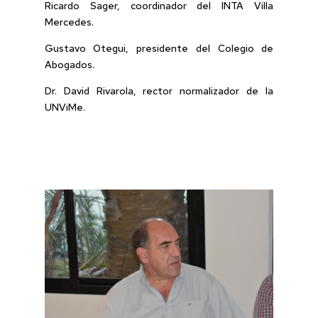
Ricardo Sager, coordinador del INTA Villa
Mercedes.
Gustavo Otegui, presidente del Colegio de
Abogados.
Dr. David Rivarola, rector normalizador de la
UNViMe.