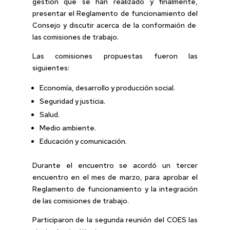
gestión que se han realizado y finalmente,
presentar el Reglamento de funcionamiento del
Consejo y discutir acerca de la conformaión de
las comisiones de trabajo.
Las comisiones propuestas fueron las
siguientes:
Economía, desarrollo y producción social.
Seguridad y justicia.
Salud.
Medio ambiente.
Educación y comunicación.
Durante el encuentro se acordó un tercer
encuentro en el mes de marzo, para aprobar el
Reglamento de funcionamiento y la integración
de las comisiones de trabajo.
Participaron de la segunda reunión del COES las