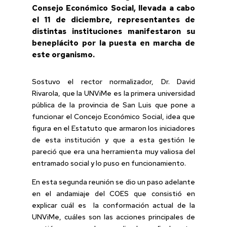
Consejo Económico Social, llevada a cabo
el 11 de diciembre, representantes de
distintas instituciones manifestaron su
beneplácito por la puesta en marcha de
este organismo.
Sostuvo el rector normalizador, Dr. David
Rivarola, que la UNViMe es la primera universidad
pública de la provincia de San Luis que pone a
funcionar el Concejo Económico Social, idea que
figura en el Estatuto que armaron los iniciadores
de esta institución y que a esta gestión le
pareció que era una herramienta muy valiosa del
entramado social y lo puso en funcionamiento.
En esta segunda reunión se dio un paso adelante
en el andamiaje del COES que consistió en
explicar cuál es la conformación actual de la
UNViMe, cuáles son las acciones principales de