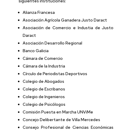
siguientes instituciones:
Alianza Francesa
Asociación Agrícola Ganadera Justo Daract
Asociación de Comercio e Industia de Justo
Daract
Asociación Desarrollo Regional
Banco Galicia
Cámara de Comercio
Cámara de la Industria
Círculo de Periodistas Deportivos
Colegio de Abogados
Colegio de Escribanos
Colegio de Ingenieros
Colegio de Psicólogos
Comisión Puesta en Marcha UNViMe
Concejo Delibertante de Villa Mercedes
Consejo Profesional de Ciencias Económicas