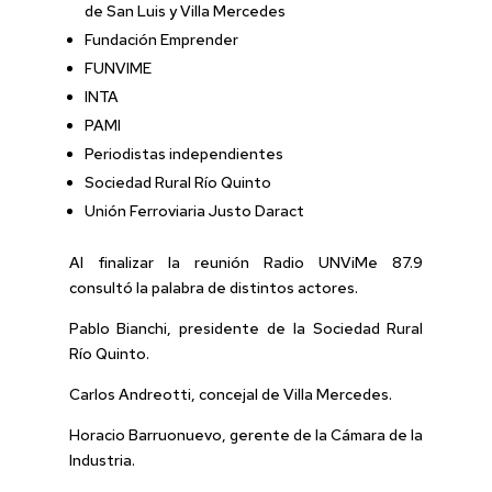
de San Luis y Villa Mercedes
Fundación Emprender
FUNVIME
INTA
PAMI
Periodistas independientes
Sociedad Rural Río Quinto
Unión Ferroviaria Justo Daract
Al finalizar la reunión Radio UNViMe 87.9
consultó la palabra de distintos actores.
Pablo Bianchi, presidente de la Sociedad Rural
Río Quinto.
Carlos Andreotti, concejal de Villa Mercedes.
Horacio Barruonuevo, gerente de la Cámara de la
Industria.