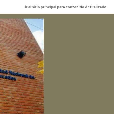
Ir al sitio principal para contenido Actualizado