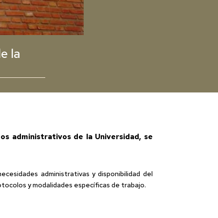
e la
dos administrativos de la Universidad, se
cesidades administrativas y disponibilidad del
otocolos y modalidades específicas de trabajo.