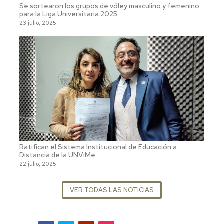
Se sortearon los grupos de vóley masculino y femenino
para la Liga Universitaria 2025
23 julio, 2025
Ratifican el Sistema Institucional de Educación a
Distancia de la UNViMe
22 julio, 2025
VER TODAS LAS NOTICIAS