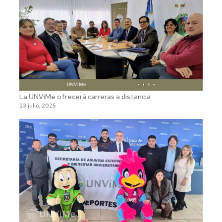
La UNViMe ofrecerá carreras a distancia
23 julio, 2025