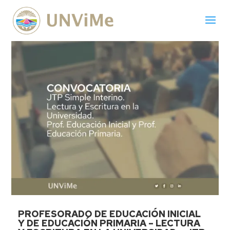
PROFESORADO DE EDUCACIÓN INICIAL
Y DE EDUCACIÓN PRIMARIA – LECTURA