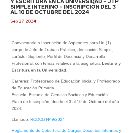
Y ESCRITURA EN LA UNIVERSIDAD – JTP
SIMPLE INTERINO – INSCRIPCIÓN DEL 3
AL 10 DE OCTUBRE DEL 2024
Sep 27, 2024
Convocatoria a Inscripción de Aspirantes para Un (1)
cargo de Jefe de Trabajo Práctico, dedicación Simple,
carácter Suplente, Perfil de Docencia y Desarrollo
Profesional, con temas relativos a la asignatura
Lectura y
Escritura en la Universidad
.
Carreras: Profesorado de Educación Inicial y Profesorado
de Educación Primaria.
Escuela: Escuela de Ciencias Sociales y Educación.
Plazo de Inscripción: desde el 3 al 10 de Octubre del año
2024.
Llamado:
RCDCB Nº 9/2024
Reglamento de Cobertura de Cargos Docentes Interinos y