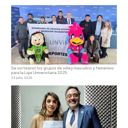
Se sortearon los grupos de vóley masculino y femenino
para la Liga Universitaria 2025
23 julio, 2025