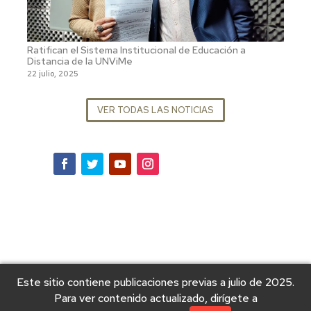
Ratifican el Sistema Institucional de Educación a
Distancia de la UNViMe
22 julio, 2025
VER TODAS LAS NOTICIAS
Este sitio contiene publicaciones previas a julio de 2025.
Para ver contenido actualizado, dirígete a