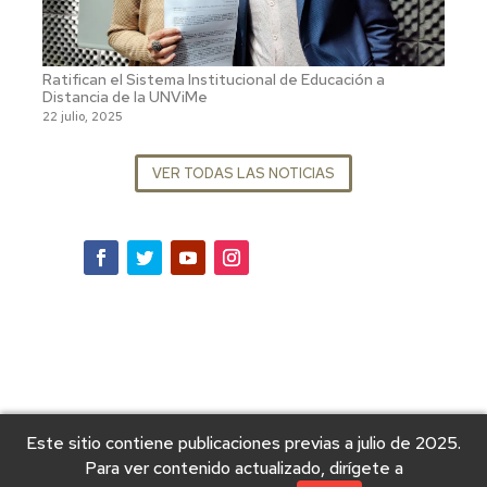
Ratifican el Sistema Institucional de Educación a
Distancia de la UNViMe
22 julio, 2025
VER TODAS LAS NOTICIAS
Este sitio contiene publicaciones previas a julio de 2025.
Para ver contenido actualizado, dirígete a