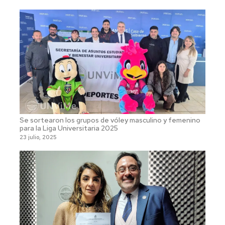
Se sortearon los grupos de vóley masculino y femenino
para la Liga Universitaria 2025
23 julio, 2025