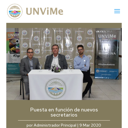
Puesta en función de nuevos
secretarios
por
Administrador Principal
|
9 Mar 2020