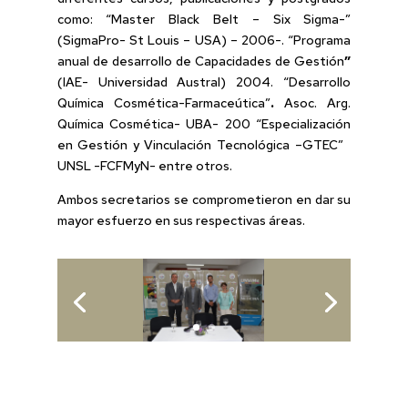
como: “Master Black Belt – Six Sigma-”
(SigmaPro- St Louis – USA) – 2006-. “Programa
anual de desarrollo de Capacidades de Gestión
”
(IAE- Universidad Austral) 2004. “Desarrollo
Química Cosmética-Farmaceútica”
.
Asoc. Arg.
Química Cosmética- UBA- 200 “Especialización
en Gestión y Vinculación Tecnológica –GTEC”
UNSL -FCFMyN- entre otros.
Ambos secretarios se comprometieron en dar su
mayor esfuerzo en sus respectivas áreas.