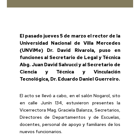
El pasado jueves 5 de marzo el rector de la
Universidad Nacional de Villa Mercedes
(UNViMe) Dr. David Rivarola, puso en
funciones al Secretario de Legal y Técnica
Abg. Juan David Salvucci y al Secretario de
Ciencia y Técnica y Vinculación
Tecnológica, Dr. Eduardo Daniel Guerreiro.
El acto se llevó a cabo, en el salón Nogarol, sito
en calle Junín 134, estuvieron presentes la
Vicerrectora Mag. Graciela Balanza, Secretarios,
Directores de Departamentos y de Escuelas,
docentes, personal de apoyo y familiares de los
nuevos funcionarios.