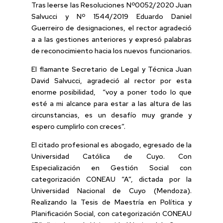
Tras leerse las Resoluciones Nº0052/2020 Juan
Salvucci y Nº 1544/2019 Eduardo Daniel
Guerreiro de designaciones, el rector agradeció
a a las gestiones anteriores y expresó palabras
de reconocimiento hacia los nuevos funcionarios.
El flamante Secretario de Legal y Técnica Juan
David Salvucci, agradeció al rector por esta
enorme posibilidad, “voy a poner todo lo que
esté a mi alcance para estar a las altura de las
circunstancias, es un desafío muy grande y
espero cumplirlo con creces”.
El citado profesional es abogado, egresado de la
Universidad Católica de Cuyo. Con
Especialización en Gestión Social con
categorización CONEAU “A”, dictada por la
Universidad Nacional de Cuyo (Mendoza).
Realizando la Tesis de Maestría en Política y
Planificación Social, con categorización CONEAU