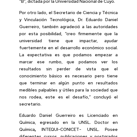
“B”, dictada por la Universidad Nacional de Cuyo.
Por otro lado, el Secretario de Ciencia y Técnica
y Vinculación Tecnológica, Dr. Eduardo Daniel
Guerreiro, también agradeció a las autoridades
por esta posibilidad, “creo firmemente que la
universidad tiene que impactar, ayudar
fuertemente en el desarrollo económico social.
La expectativa es que podamos empezar a
marcar ese rumbo, que podamos ver los
resultados sin perder de vista que el
conocimiento básico es necesario pero tiene
que terminar en algún punto en resultados
medibles palpables y útiles para la sociedad que
nos rodea, este es el desafío,” concluyó el
secretario.
Eduardo Daniel Guerreiro es Licenciado en
Química, egresado en la UNSL. Doctor en
Química
,
INTEQUI-CONICET- UNSL. Posee
diferentes cursos, publicaciones y postgrados