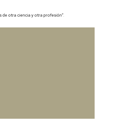
de otra ciencia y otra profesión”.