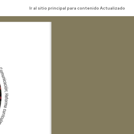
Ir al sitio principal para contenido Actualizado