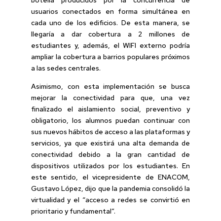
usuarios conectados en forma simultánea en
cada uno de los edificios. De esta manera, se
llegaría a dar cobertura a 2 millones de
estudiantes y, además, el WIFI externo podría
ampliar la cobertura a barrios populares próximos
a las sedes centrales.
Asimismo, con esta implementación se busca
mejorar la conectividad para que, una vez
finalizado el aislamiento social, preventivo y
obligatorio, los alumnos puedan continuar con
sus nuevos hábitos de acceso a las plataformas y
servicios, ya que existirá una alta demanda de
conectividad debido a la gran cantidad de
dispositivos utilizados por los estudiantes. En
este sentido, el vicepresidente de ENACOM,
Gustavo López, dijo que la pandemia consolidó la
virtualidad y el “acceso a redes se convirtió en
prioritario y fundamental”.