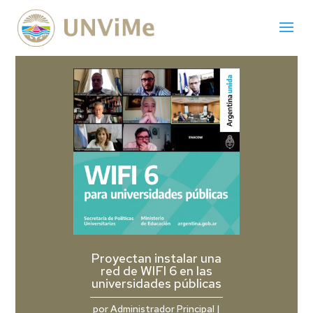
Proyectan instalar una
red de WIFI 6 en las
universidades públicas
por
Administrador Principal
|