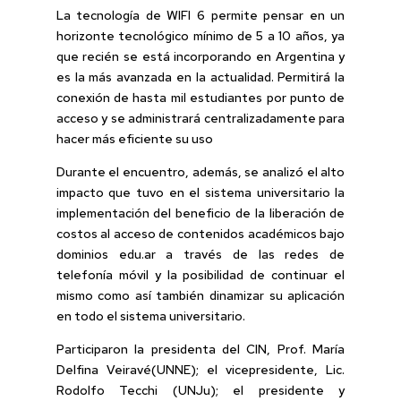
La tecnología de WIFI 6 permite pensar en un
horizonte tecnológico mínimo de 5 a 10 años, ya
que recién se está incorporando en Argentina y
es la más avanzada en la actualidad. Permitirá la
conexión de hasta mil estudiantes por punto de
acceso y se administrará centralizadamente para
hacer más eficiente su uso
Durante el encuentro, además, se analizó el alto
impacto que tuvo en el sistema universitario la
implementación del beneficio de la liberación de
costos al acceso de contenidos académicos bajo
dominios edu.ar a través de las redes de
telefonía móvil y la posibilidad de continuar el
mismo como así también dinamizar su aplicación
en todo el sistema universitario.
Participaron la presidenta del CIN, Prof. María
Delfina Veiravé(UNNE); el vicepresidente, Lic.
Rodolfo Tecchi (UNJu); el presidente y