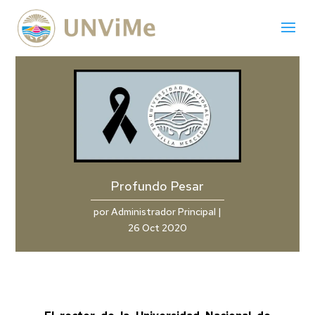
Profundo Pesar
por
Administrador Principal
|
26 Oct 2020