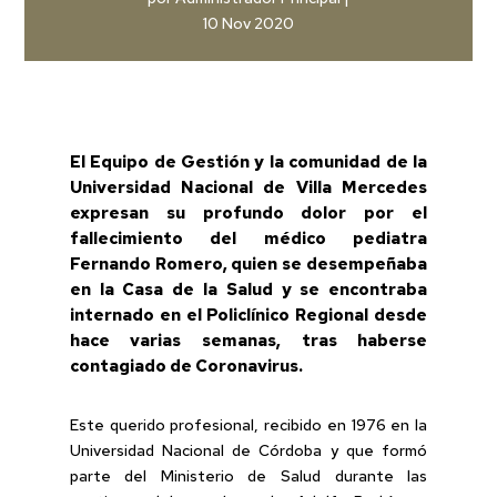
10 Nov 2020
El Equipo de Gestión y la comunidad de la
Universidad Nacional de Villa Mercedes
expresan su profundo dolor por el
fallecimiento del médico pediatra
Fernando Romero, quien se desempeñaba
en la Casa de la Salud y se encontraba
internado en el Policlínico Regional desde
hace varias semanas, tras haberse
contagiado de Coronavirus.
Este querido profesional, recibido en 1976 en la
Universidad Nacional de Córdoba y que formó
parte del Ministerio de Salud durante las