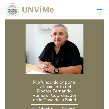
Profundo dolor por el
fallecimiento del
Doctor Fernando
Romero, Coordinador
de la Casa de la Salud
por
Administrador Principal
|