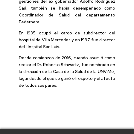
gestiones del ex gobernador Adolfo Rodríguez
Saá, también se había desempeñado como
Coordinador de Salud del departamento
Pedernera.
En 1995 ocupó el cargo de subdirector del
hospital de Villa Mercedes y en 1997 fue director
del Hospital San Luis.
Desde comienzos de 2016, cuando asumió como
rector el Dr. Roberto Schwartz, fue nombrado en
la dirección de la Casa de la Salud de la UNViMe,
lugar desde el que se ganó el respeto y el afecto
de todos sus pares.