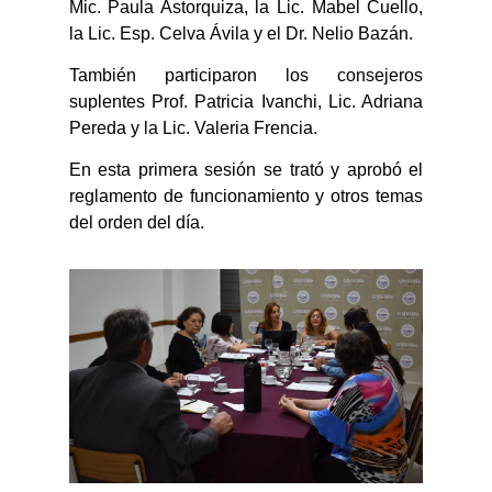
Mic. Paula Astorquiza, la Lic. Mabel Cuello,
la Lic. Esp. Celva Ávila y el Dr. Nelio Bazán.
También participaron los consejeros
suplentes Prof. Patricia Ivanchi, Lic. Adriana
Pereda y la Lic. Valeria Frencia.
En esta primera sesión se trató y aprobó el
reglamento de funcionamiento y otros temas
del orden del día.