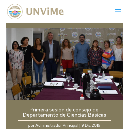
Primera sesión de consejo del
Departamento de Ciencias Básicas
por
Administrador Principal
|
9 Dic 2019