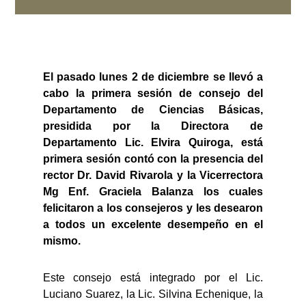
El pasado lunes 2 de diciembre se llevó a
cabo la primera sesión de consejo del
Departamento de Ciencias Básicas,
presidida por la Directora de
Departamento Lic. Elvira Quiroga, está
primera sesión contó con la presencia del
rector Dr. David Rivarola y la Vicerrectora
Mg Enf. Graciela Balanza los cuales
felicitaron a los consejeros y les desearon
a todos un excelente desempeño en el
mismo.
Este consejo está integrado por el Lic.
Luciano Suarez, la Lic. Silvina Echenique, la