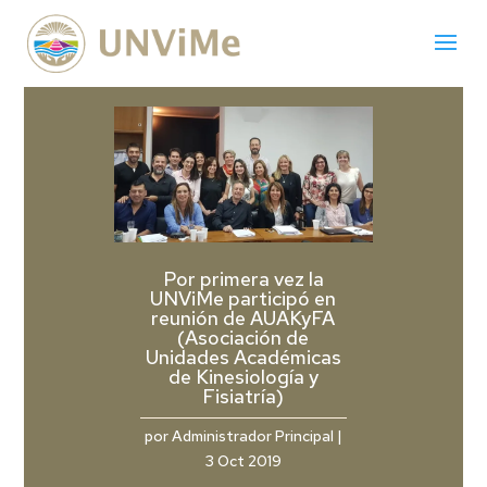
Por primera vez la
UNViMe participó en
reunión de AUAKyFA
(Asociación de
Unidades Académicas
de Kinesiología y
Fisiatría)
por
Administrador Principal
|
3 Oct 2019