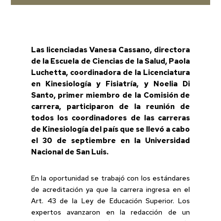
Las licenciadas Vanesa Cassano, directora
de la Escuela de Ciencias de la Salud, Paola
Luchetta, coordinadora de la Licenciatura
en Kinesiología y Fisiatría, y Noelia Di
Santo, primer miembro de la Comisión de
carrera, participaron de la reunión de
todos los coordinadores de las carreras
de Kinesiología del país que se llevó a cabo
el 30 de septiembre en la Universidad
Nacional de San Luis.
En la oportunidad se trabajó con los estándares
de acreditación ya que la carrera ingresa en el
Art. 43 de la Ley de Educación Superior. Los
expertos avanzaron en la redacción de un