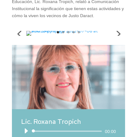
Educación, Lic. Roxana Tropich, relató a Comunicación
Institucional la significación que tienen estas actividades y
cómo la viven los vecinos de Justo Daract.
Lic. Roxana Tropich
Reproductor
00:00