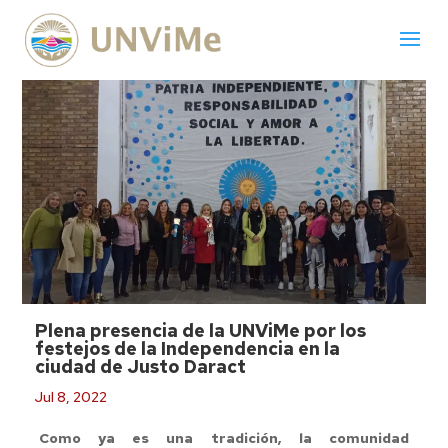
Plena presencia de la UNViMe por los
festejos de la Independencia en la
ciudad de Justo Daract
Jul 8, 2022
Como ya es una tradición, la comunidad