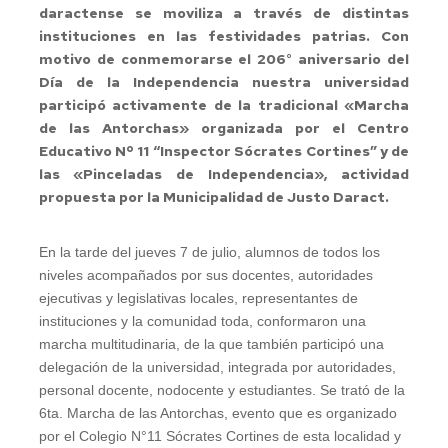
daractense se moviliza a través de distintas
instituciones en las festividades patrias. Con
motivo de conmemorarse el 206° aniversario del
Día de la Independencia nuestra universidad
participó activamente de la tradicional «Marcha
de las Antorchas» organizada por el Centro
Educativo Nº 11 “Inspector Sócrates Cortines” y de
las «Pinceladas de Independencia», actividad
propuesta por la Municipalidad de Justo Daract.
En la tarde del jueves 7 de julio, alumnos de todos los
niveles acompañados por sus docentes, autoridades
ejecutivas y legislativas locales, representantes de
instituciones y la comunidad toda, conformaron una
marcha multitudinaria, de la que también participó una
delegación de la universidad, integrada por autoridades,
personal docente, nodocente y estudiantes. Se trató de la
6ta. Marcha de las Antorchas, evento que es organizado
por el Colegio N°11 Sócrates Cortines de esta localidad y