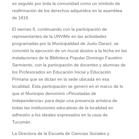
es seguido por toda la comunidad como un símbolo de
reafirmación de los derechos adquiridos en la asamblea
de 1816.
El viernes 8, continuando con la participación de
representantes de la UNViMe en las actividades
programadas por la Municipalidad de Justo Daract, se
concretó la ejecución de un mural alusivo a la fecha en las
instalaciones de la Biblioteca Popular Domingo Faustino
Sarmiento, con la participación de docentes y alumnas de
los Profesorados en Educación Inicial y Educación
Primaria que se dictan en la sede ubicada en esa
localidad. Esta participación se generó en el marco de lo
que el Municipio denominó «Pinceladas de
Independencia» para dejar una presencia artística de
todas las instituciones educativas de la localidad en
adhesión a los ideales expresados en la casa de
Tucumán.
La Directora de la Escuela de Ciencias Sociales y