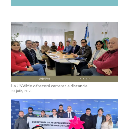
de
audio
La UNViMe ofrecerá carreras a distancia
23 julio, 2025