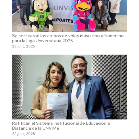
Se sortearon los grupos de vóley masculino y femenino
para la Liga Universitaria 2025
23 julio, 2025
Ratifican el Sistema Institucional de Educación a
Distancia de la UNViMe
22 julio, 2025