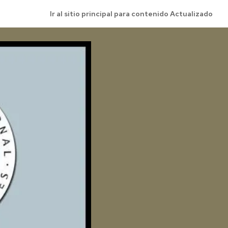
Ir al sitio principal para contenido Actualizado