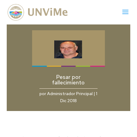
Pesar por
fallecimiento
por
Administrador Principal
|
1
Dic 2018