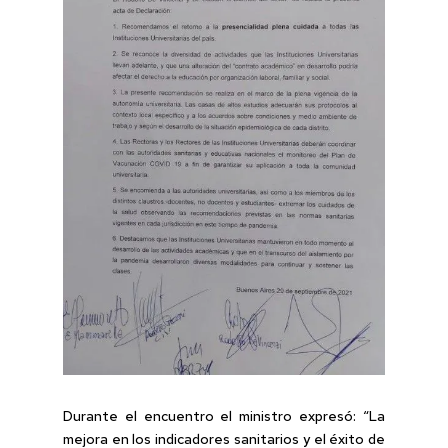
Durante el encuentro el ministro expresó: “La
mejora en los indicadores sanitarios y el éxito de