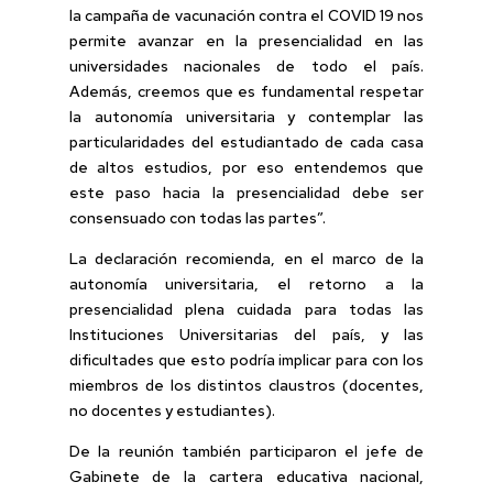
la campaña de vacunación contra el COVID 19 nos
permite avanzar en la presencialidad en las
universidades nacionales de todo el país.
Además, creemos que es fundamental respetar
la autonomía universitaria y contemplar las
particularidades del estudiantado de cada casa
de altos estudios, por eso entendemos que
este paso hacia la presencialidad debe ser
consensuado con todas las partes”.
La declaración recomienda, en el marco de la
autonomía universitaria, el retorno a la
presencialidad plena cuidada para todas las
Instituciones Universitarias del país, y las
dificultades que esto podría implicar para con los
miembros de los distintos claustros (docentes,
no docentes y estudiantes).
De la reunión también participaron el jefe de
Gabinete de la cartera educativa nacional,