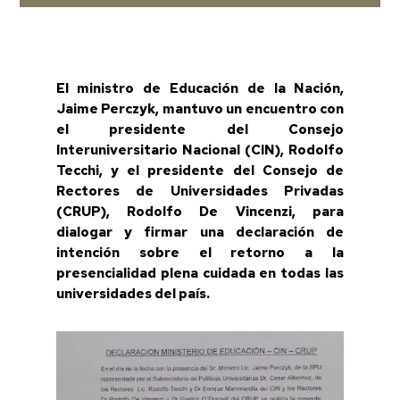
El ministro de Educación de la Nación,
Jaime Perczyk, mantuvo un encuentro con
el presidente del Consejo
Interuniversitario Nacional (CIN), Rodolfo
Tecchi, y el presidente del Consejo de
Rectores de Universidades Privadas
(CRUP), Rodolfo De Vincenzi, para
dialogar y firmar una declaración de
intención sobre el retorno a la
presencialidad plena cuidada en todas las
universidades del país.