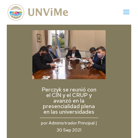
Perczyk se reunió con
el CIN y el CRUP y
avanzó en la
presencialidad plena
en las universidades
por
Administrador Principal
|
30 Sep 2021