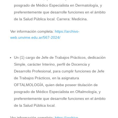
posgrado de Médico Especialista en Dermatología, y
preferentemente que desarrolle funciones en el ámbito
de la Salud Pública local. Carrera: Medicina.
Ver información completa:
https://archivo-
web.unvime.edu.ar/567-2024/
Un (1) cargo de Jefe de Trabajos Prácticos, dedicación
Simple, carácter Interino, perfil de Docencia y
Desarrollo Profesional, para cumplir funciones de Jefe
de Trabajos Prácticos, en la asignatura
OFTALMOLOGÍA, quien debe poseer titulación de
posgrado de Médico Especialista en Oftalmología, y
preferentemente que desarrolle funciones en el ámbito
de la Salud Pública local.
Ver información completa:
https://archivo-