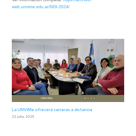
web.unvime.edu.ar/569-2024/
La UNViMe ofrecerá carreras a distancia
23 julio, 2025