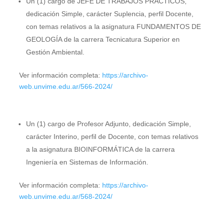
Un (1) cargo de JEFE DE TRABAJOS PRÁCTICOS,
dedicación Simple, carácter Suplencia, perfil Docente,
con temas relativos a la asignatura FUNDAMENTOS DE
GEOLOGÍA de la carrera Tecnicatura Superior en
Gestión Ambiental.
Ver información completa:
https://archivo-
web.unvime.edu.ar/566-2024/
Un (1) cargo de Profesor Adjunto, dedicación Simple,
carácter Interino, perfil de Docente, con temas relativos
a la asignatura BIOINFORMÁTICA de la carrera
Ingeniería en Sistemas de Información.
Ver información completa:
https://archivo-
web.unvime.edu.ar/568-2024/