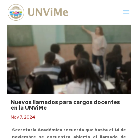
Nuevos llamados para cargos docentes
en la UNViMe
Nov 7, 2024
Secretaría Académica recuerda que hasta el 14 de
noviembre se encuentra abierto el llamado de