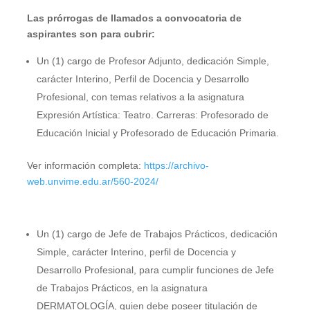
Las prórrogas de llamados a convocatoria de
aspirantes son para cubrir:
Un (1) cargo de Profesor Adjunto, dedicación Simple,
carácter Interino, Perfil de Docencia y Desarrollo
Profesional, con temas relativos a la asignatura
Expresión Artística: Teatro. Carreras: Profesorado de
Educación Inicial y Profesorado de Educación Primaria.
Ver información completa:
https://archivo-
web.unvime.edu.ar/560-2024/
Un (1) cargo de Jefe de Trabajos Prácticos, dedicación
Simple, carácter Interino, perfil de Docencia y
Desarrollo Profesional, para cumplir funciones de Jefe
de Trabajos Prácticos, en la asignatura
DERMATOLOGÍA, quien debe poseer titulación de