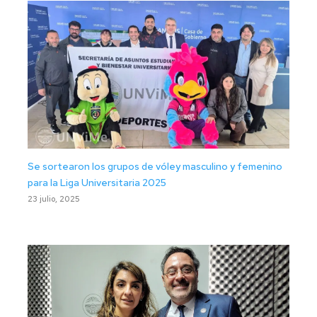
Se sortearon los grupos de vóley masculino y femenino
para la Liga Universitaria 2025
23 julio, 2025