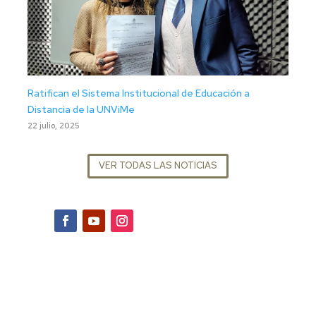
Ratifican el Sistema Institucional de Educación a
Distancia de la UNViMe
22 julio, 2025
VER TODAS LAS NOTICIAS