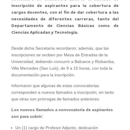
inscripción de aspirantes para la cobertura de
cargos docentes, con el fin de dar cobertura a las
necesidades de diferentes carreras, tanto del
Departamento de Ciencias Básicas como de
Ciencias Aplicadas y Tecnología.
Desde dicha Secretaría recordaron, además, que las
inscripciones se reciben por Mesa de Entradas de la
Universidad, debiendo concurrir a Balcarce y Riobamba,
Villa Mercedes (San Luis), de 9 a 15 horas, con toda la
documentación para la inscripción.
Informaron que algunas de estas convocatorias
corresponden a nuevos llamados a inscripción, en tanto
que otras son prórrogas de llamados anteriores.
Los nuevos llamados a convocatoria de aspirantes
son para cubrir:
Un (1) cargo de Profesor Adjunto, dedicación