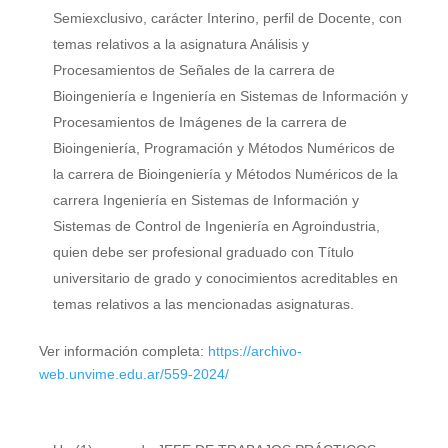
Semiexclusivo, carácter Interino, perfil de Docente, con
temas relativos a la asignatura Análisis y
Procesamientos de Señales de la carrera de
Bioingeniería e Ingeniería en Sistemas de Información y
Procesamientos de Imágenes de la carrera de
Bioingeniería, Programación y Métodos Numéricos de
la carrera de Bioingeniería y Métodos Numéricos de la
carrera Ingeniería en Sistemas de Información y
Sistemas de Control de Ingeniería en Agroindustria,
quien debe ser profesional graduado con Título
universitario de grado y conocimientos acreditables en
temas relativos a las mencionadas asignaturas.
Ver información completa:
https://archivo-
web.unvime.edu.ar/559-2024/