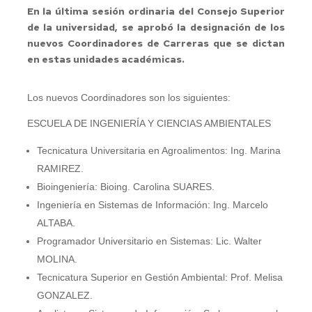
En la última sesión ordinaria del Consejo Superior
de la universidad, se aprobó la designación de los
nuevos Coordinadores de Carreras que se dictan
en estas unidades académicas.
Los nuevos Coordinadores son los siguientes:
ESCUELA DE INGENIERÍA Y CIENCIAS AMBIENTALES
Tecnicatura Universitaria en Agroalimentos: Ing. Marina
RAMIREZ.
Bioingeniería: Bioing. Carolina SUARES.
Ingeniería en Sistemas de Información: Ing. Marcelo
ALTABA.
Programador Universitario en Sistemas: Lic. Walter
MOLINA.
Tecnicatura Superior en Gestión Ambiental: Prof. Melisa
GONZALEZ.