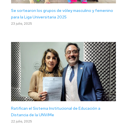
Se sortearon los grupos de vóley masculino y femenino
para la Liga Universitaria 2025
23 julio, 2025
Ratifican el Sistema Institucional de Educación a
Distancia de la UNViMe
22 julio, 2025