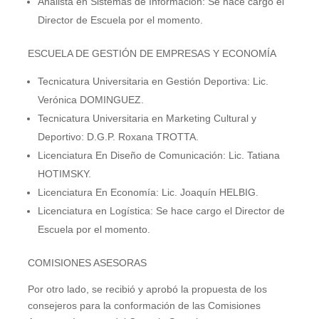
Analista en Sistemas de Información: Se hace cargo el
Director de Escuela por el momento.
ESCUELA DE GESTIÓN DE EMPRESAS Y ECONOMÍA
Tecnicatura Universitaria en Gestión Deportiva: Lic.
Verónica DOMINGUEZ.
Tecnicatura Universitaria en Marketing Cultural y
Deportivo: D.G.P. Roxana TROTTA.
Licenciatura En Diseño de Comunicación: Lic. Tatiana
HOTIMSKY.
Licenciatura En Economía: Lic. Joaquín HELBIG.
Licenciatura en Logística: Se hace cargo el Director de
Escuela por el momento.
COMISIONES ASESORAS
Por otro lado, se recibió y aprobó la propuesta de los
consejeros para la conformación de las Comisiones