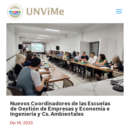
Nuevos Coordinadores de las Escuelas
de Gestión de Empresas y Economía e
Ingeniería y Cs. Ambientales
Dic 14, 2023