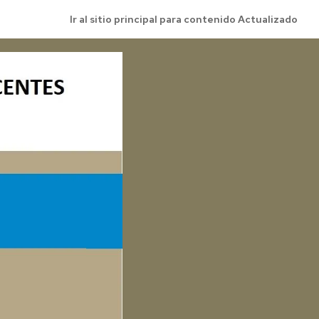
Ir al sitio principal para contenido Actualizado